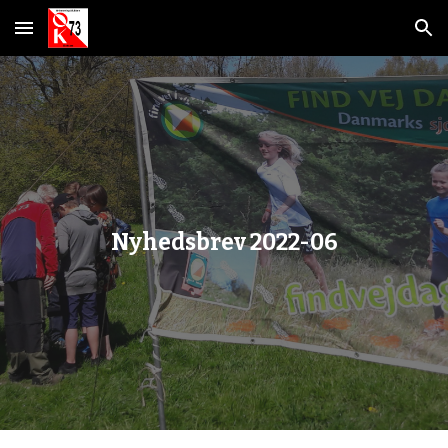
Skip to main content
Skip to navigation
Nyhedsbrev 2022-0
6