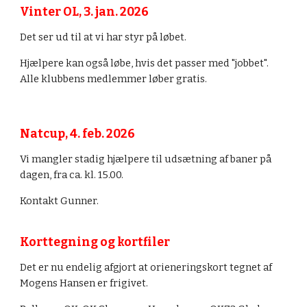
Vinter OL, 3. jan. 2026
Det ser ud til at vi har styr på løbet.
Hjælpere kan også løbe, hvis det passer med "jobbet".
Alle klubbens medlemmer løber gratis.
Natcup, 4. feb. 2026
Vi mangler stadig hjælpere til udsætning af baner på
dagen, fra ca. kl. 15.00.
Kontakt Gunner.
Korttegning og kortfiler
Det er nu endelig afgjort at orieneringskort tegnet af
Mogens Hansen er frigivet.