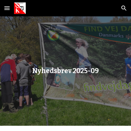
Skip to main content
Skip to navigation
Nyhedsbrev 2025-0
9